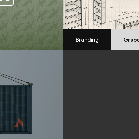
Branding
Grupo