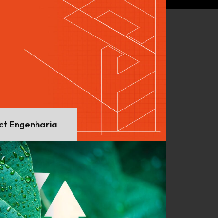
ct Engenharia