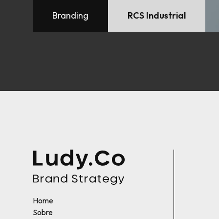
Branding
RCS Industrial
Home
Sobre