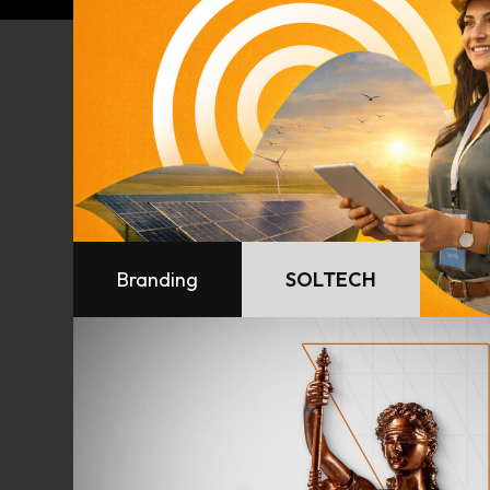
Branding
SOLTECH