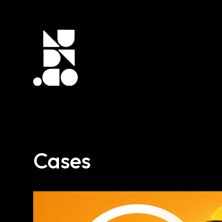
Cases