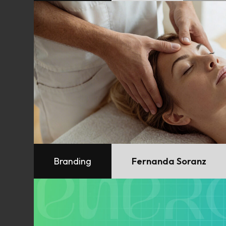
Branding
Fernanda Soranz