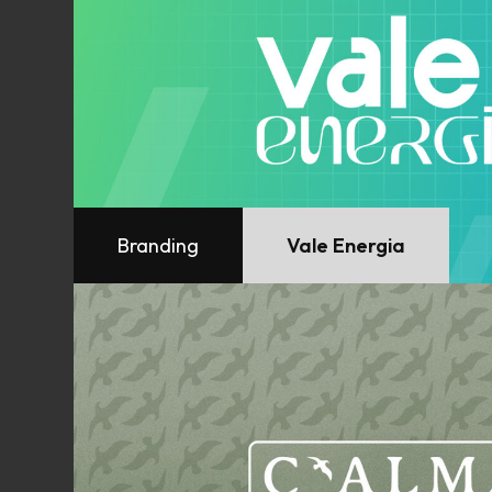
Branding
Vale Energia