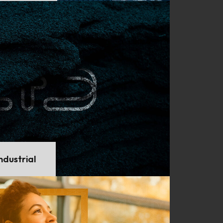
ndustrial