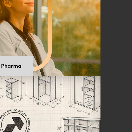
s Pharma