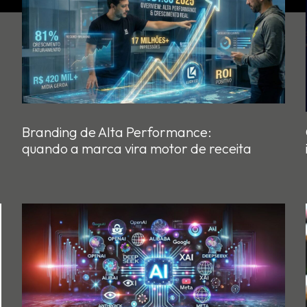
Branding de Alta Performance:
quando a marca vira motor de receita