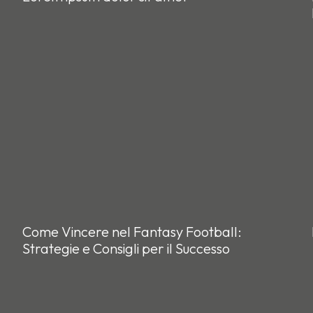
Come Vincere nel Fantasy Football:
Strategie e Consigli per il Successo