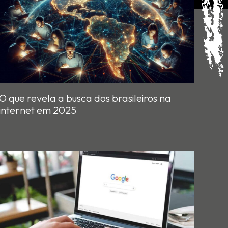
O que revela a busca dos brasileiros na
internet em 2025