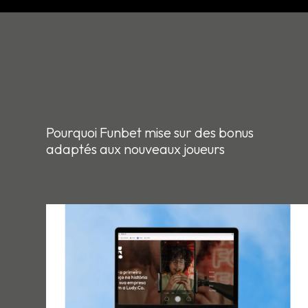
Pourquoi Funbet mise sur des bonus
adaptés aux nouveaux joueurs