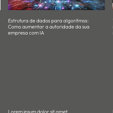
Estrutura de dados para algoritmos:
Como aumentar a autoridade da sua
empresa com IA
Lorem ipsum dolor sit amet