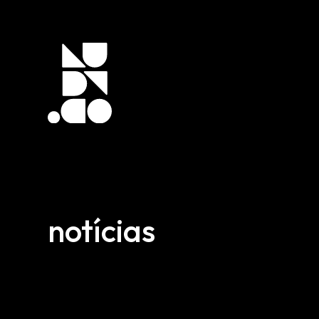
notícias