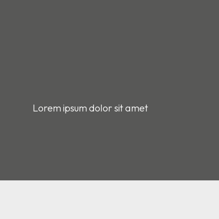
Lorem ipsum dolor sit amet