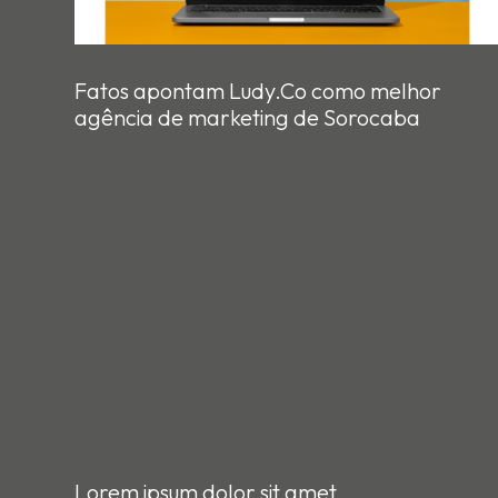
Fatos apontam Ludy.Co como melhor
agência de marketing de Sorocaba
Lorem ipsum dolor sit amet