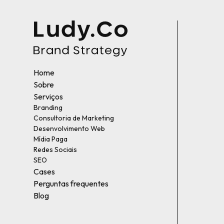
Home
Sobre
Serviços
Branding
Consultoria de Marketing
Desenvolvimento Web
Mídia Paga
Redes Sociais
SEO
Cases
Perguntas frequentes
Blog