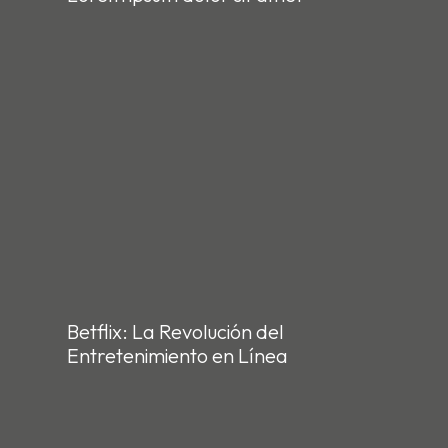
Betflix: La Revolución del
Entretenimiento en Línea