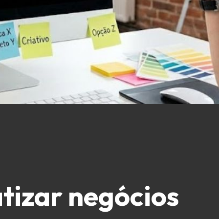
atizar negócios