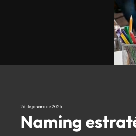
26 de janeiro de 2026
Naming estraté