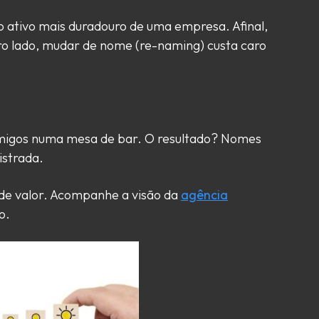
 ativo mais duradouro de uma empresa. Afinal,
o lado, mudar de nome (re-naming) custa caro
migos numa mesa de bar. O resultado? Nomes
istrada.
de valor. Acompanhe a visão da
agência
o.