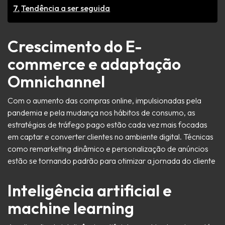
Tendência a ser seguida
Crescimento do E-
commerce e adaptação
Omnichannel
Com o aumento das compras online, impulsionadas pela
pandemia e pela mudança nos hábitos de consumo, as
estratégias de tráfego pago estão cada vez mais focadas
em captar e converter clientes no ambiente digital. Técnicas
como remarketing dinâmico e personalização de anúncios
estão se tornando padrão para otimizar a jornada do cliente
Inteligência artificial e
machine learning