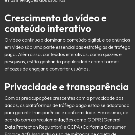
Crescimento do vídeo e
conteúdo interativo
O vídeo continua a dominar o conteúdo digital, e os anúncios
em vídeo são uma parte essencial das estratégias de tráfego
pago. Além disso, conteúdos interativos, como quizzes e
pesquisas, estão ganhando popularidade como formas
eficazes de engajar e converter usuários.
Privacidade e transparência
Com as preocupações crescentes com a privacidade dos
dados, as plataformas de tráfego pago estão se adaptando
para garantir transparência e conformidade. Em resumo, de
acordo com as regulamentações como GDPR (General
Data Protection Regulation) e CCPA (California Consumer
Privacy Act). Isso inclui o uso de métodos de coleta de