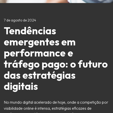
7 de agosto de 2024
Tendências
emergentes em
performance e
tráfego pago: o futuro
das estratégias
digitais
No mundo digital acelerado de hoje, onde a competição por
visibilidade online é intensa, estratégias eficazes de