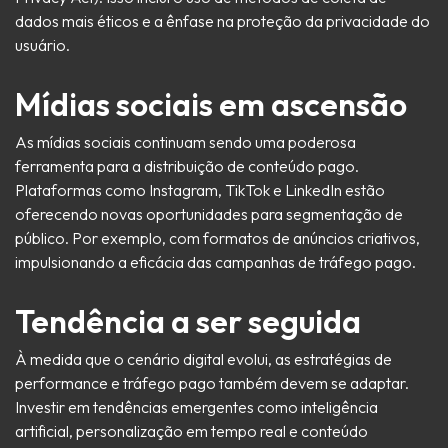
dados mais éticos e a ênfase na proteção da privacidade do
usuário.
Mídias sociais em ascensão
As mídias sociais continuam sendo uma poderosa
ferramenta para a distribuição de conteúdo pago.
Plataformas como Instagram, TikTok e LinkedIn estão
oferecendo novas oportunidades para segmentação de
público. Por exemplo, com formatos de anúncios criativos,
impulsionando a eficácia das campanhas de tráfego pago.
Tendência a ser seguida
À medida que o cenário digital evolui, as estratégias de
performance e tráfego pago também devem se adaptar.
Investir em tendências emergentes como inteligência
artificial, personalização em tempo real e conteúdo