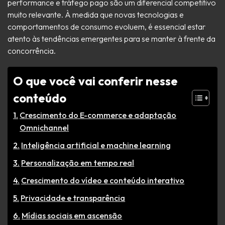
performance e tráfego pago são um diferencial competitivo
muito relevante. À medida que novas tecnologias e
comportamentos de consumo evoluem, é essencial estar
atento às tendências emergentes para se manter à frente da
concorrência.
O que você vai conferir nesse
conteúdo
Crescimento do E-commerce e adaptação
Omnichannel
Inteligência artificial e machine learning
Personalização em tempo real
Crescimento do vídeo e conteúdo interativo
Privacidade e transparência
Mídias sociais em ascensão