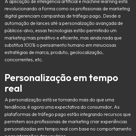
A aplicação de inteligência artificial e machine learning está
revolucionando a forma como os profissionais de marketing
digital gerenciam campanhas de tráfego pago. Desde a
automação de lances até a personalização avançada de
públicos-alvo, essas tecnologias estão permitindo um
marketing mais preditivo e eficiente, mas ainda nada que
substitua 100% o pensamento humano em minuciosas
estratégias de marca, produto, geolocalização,
concorrentes, etc.
Personalização em tempo
real
A personalização está se tornando mais do que uma
tendência; é agora uma expectativa do consumidor. As
plataformas de tráfego pago estão integrando recursos que
permitem aos profissionais de marketing criar experiências
personalizadas em tempo real com base no comportamento
e nas interações dos usuários.